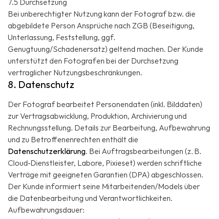
7.5 Durchsetzung
Bei unberechtigter Nutzung kann der Fotograf bzw. die
abgebildete Person Ansprüche nach ZGB (Beseitigung,
Unterlassung, Feststellung, ggf.
Genugtuung/Schadenersatz) geltend machen. Der Kunde
unterstützt den Fotografen bei der Durchsetzung
vertraglicher Nutzungsbeschränkungen.
8. Datenschutz
Der Fotograf bearbeitet Personendaten (inkl. Bilddaten)
zur Vertragsabwicklung, Produktion, Archivierung und
Rechnungsstellung. Details zur Bearbeitung, Aufbewahrung
und zu Betroffenenrechten enthält die
Datenschutzerklärung
. Bei Auftragsbearbeitungen (z. B.
Cloud‑Dienstleister, Labore, Pixieset) werden schriftliche
Verträge mit geeigneten Garantien (DPA) abgeschlossen.
Der Kunde informiert seine Mitarbeitenden/Models über
die Datenbearbeitung und Verantwortlichkeiten.
Aufbewahrungsdauer: