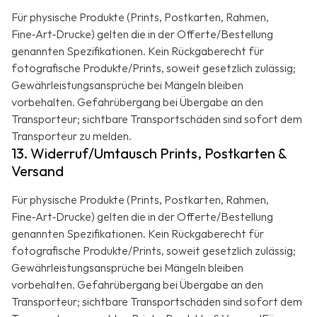
Für physische Produkte (Prints, Postkarten, Rahmen,
Fine‑Art‑Drucke) gelten die in der Offerte/Bestellung
genannten Spezifikationen. Kein Rückgaberecht für
fotografische Produkte/Prints, soweit gesetzlich zulässig;
Gewährleistungsansprüche bei Mängeln bleiben
vorbehalten. Gefahrübergang bei Übergabe an den
Transporteur; sichtbare Transportschäden sind sofort dem
Transporteur zu melden.
13. Widerruf/Umtausch Prints, Postkarten &
Versand
Für physische Produkte (Prints, Postkarten, Rahmen,
Fine‑Art‑Drucke) gelten die in der Offerte/Bestellung
genannten Spezifikationen. Kein Rückgaberecht für
fotografische Produkte/Prints, soweit gesetzlich zulässig;
Gewährleistungsansprüche bei Mängeln bleiben
vorbehalten. Gefahrübergang bei Übergabe an den
Transporteur; sichtbare Transportschäden sind sofort dem